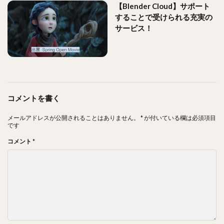
【Blender Cloud】サポート
することで受けられる充実の
サービス！
コメントを書く
メールアドレスが公開されることはありません。
*
が付いている欄は必須項目
です
コメント
*