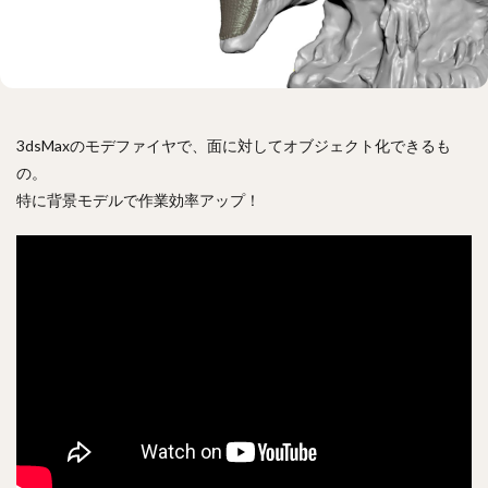
3dsMaxのモデファイヤで、面に対してオブジェクト化できるも
の。
特に背景モデルで作業効率アップ！