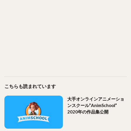
こちらも読まれています
大手オンラインアニメーショ
ンスクール”AnimSchool”
2020年の作品集公開