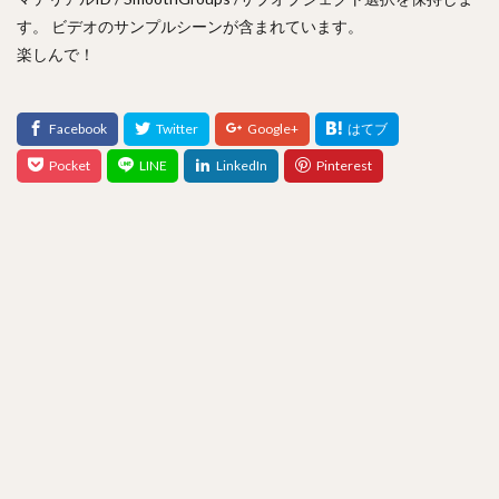
す。 ビデオのサンプルシーンが含まれています。
楽しんで！