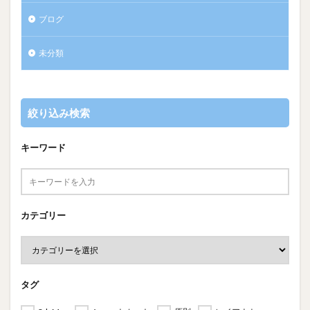
ブログ
未分類
絞り込み検索
キーワード
カテゴリー
タグ