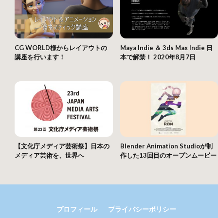
CG WORLD様からレイアウトの
Maya Indie ＆ 3ds Max Indie 日
講座を行います！
本で解禁！ 2020年8月7日
【文化庁メディア芸術祭】日本の
Blender Animation Studioが制
メディア芸術を、世界へ
作した13回目のオープンムービー
プロフィール
プライバシーポリシー