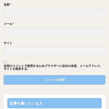
名前
*
メール
*
サイト
次回のコメントで使用するためブラウザーに自分の名前、メールアドレス、
サイトを保存する。
記事を書いている人