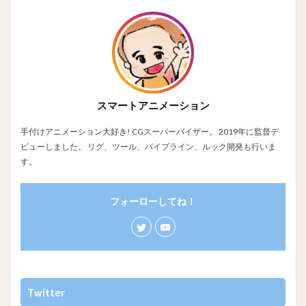
スマートアニメーション
手付けアニメーション大好き! CGスーパーバイザー。 2019年に監督デ
ビューしました。 リグ、ツール、パイプライン、ルック開発も行いま
す。
フォーローしてね！
Twitter