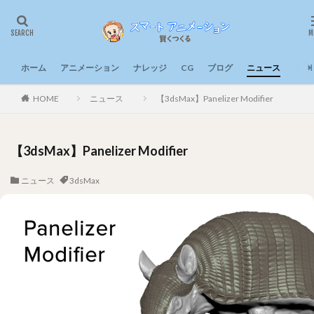
ホーム
アニメーション
ナレッジ
CG
ブログ
ニュース
HOME
ニュース
【3dsMax】Panelizer Modifier
【3dsMax】Panelizer Modifier
ニュース
3dsMax