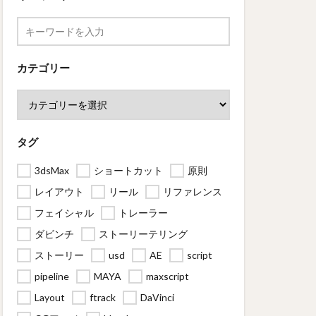
カテゴリー
タグ
3dsMax
ショートカット
原則
レイアウト
リール
リファレンス
フェイシャル
トレーラー
ダビンチ
ストーリーテリング
ストーリー
usd
AE
script
pipeline
MAYA
maxscript
Layout
ftrack
DaVinci