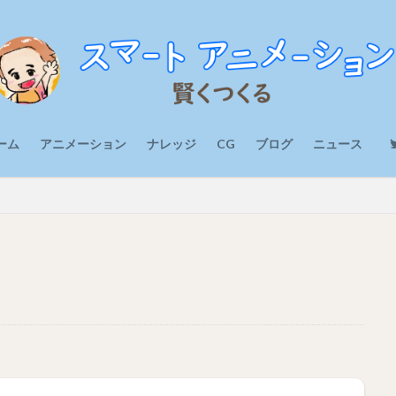
ーム
アニメーション
ナレッジ
CG
ブログ
ニュース