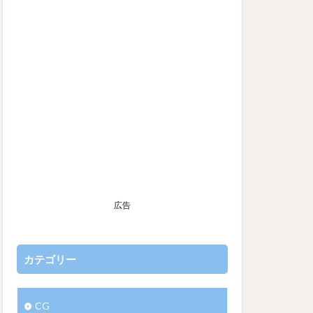
広告
カテゴリー
CG