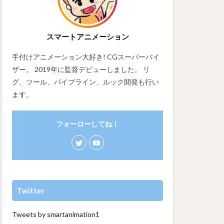
スマートアニメーション
手付けアニメーション大好き! CGスーパーバイ
ザー。 2019年に監督デビューしました。 リ
グ、ツール、パイプライン、ルック開発も行い
ます。
フォーローしてね！
Twitter
Tweets by smartanimation1