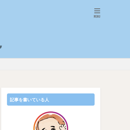
記事を書いている人