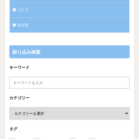
ブログ
未分類
絞り込み検索
キーワード
カテゴリー
タグ