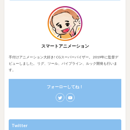
スマートアニメーション
手付けアニメーション大好き! CGスーパーバイザー。 2019年に監督デ
ビューしました。 リグ、ツール、パイプライン、ルック開発も行いま
す。
フォーローしてね！
Twitter