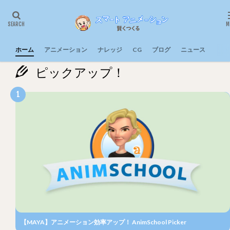
ホーム
アニメーション
ナレッジ
CG
ブログ
ニュース
ピックアップ！
【MAYA】アニメーション効率アップ！ AnimSchool Picker