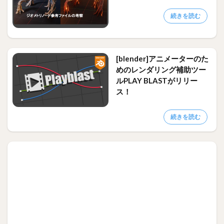
続きを読む
[blender]アニメーターのた
めのレンダリング補助ツー
ルPLAY BLASTがリリー
ス！
続きを読む