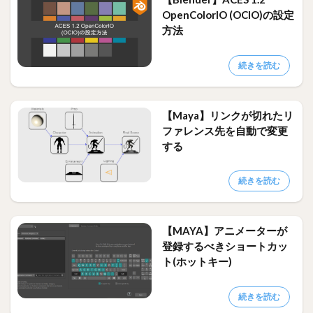
OpenColorIO (OCIO)の設定
方法
続きを読む
【Maya】リンクが切れたリ
ファレンス先を自動で変更
する
続きを読む
【MAYA】アニメーターが
登録するべきショートカッ
ト(ホットキー)
続きを読む