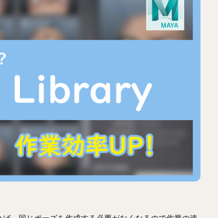
れば、同じポーズを作成する必要がなくなるので作業の速