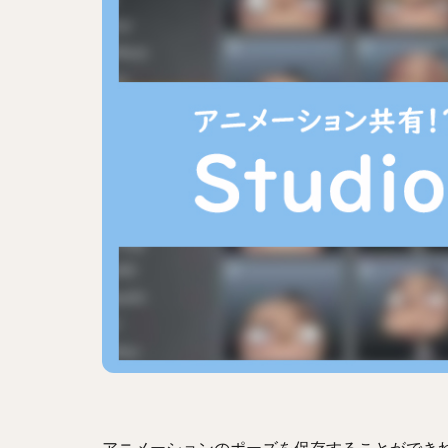
アニメーションのポーズを保存することができ