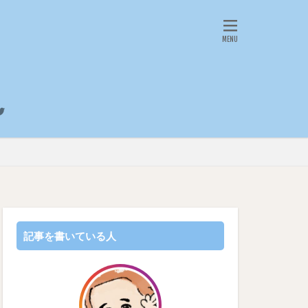
記事を書いている人