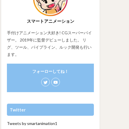
スマートアニメーション
手付けアニメーション大好き! CGスーパーバイ
ザー。 2019年に監督デビューしました。 リ
グ、ツール、パイプライン、ルック開発も行い
ます。
フォーローしてね！
Twitter
Tweets by smartanimation1