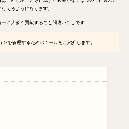
に行えるようになります。
統一に大きく貢献すること間違いなしです！
メーションを管理するためのツールをご紹介します。