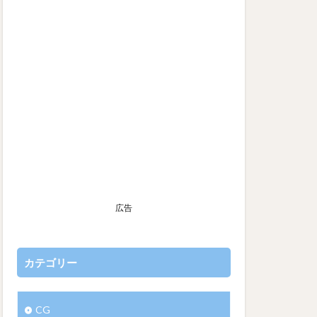
広告
カテゴリー
CG