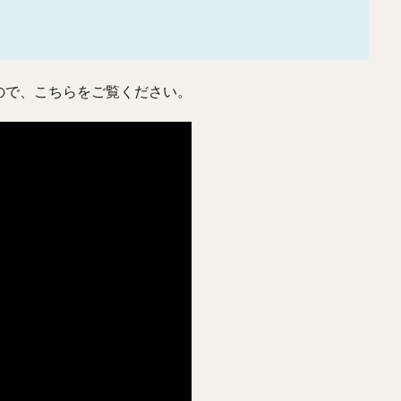
ので、こちらをご覧ください。