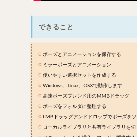
できること
ポーズとアニメーションを保存する
ミラーポーズとアニメーション
使いやすい選択セットを作成する
Windows、Linux、OSXで動作します
高速ポーズブレンド用のMMBドラッグ
ポーズをフォルダに整理する
LMBドラッグアンドドロップでポーズを
ローカルライブラリと共有ライブラリを切