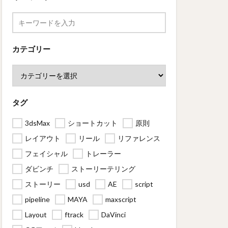
カテゴリー
タグ
3dsMax
ショートカット
原則
レイアウト
リール
リファレンス
フェイシャル
トレーラー
ダビンチ
ストーリーテリング
ストーリー
usd
AE
script
pipeline
MAYA
maxscript
Layout
ftrack
DaVinci